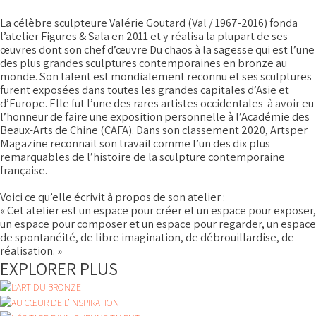
La célèbre sculpteure Valérie Goutard (Val / 1967-2016) fonda
l’atelier Figures & Sala en 2011 et y réalisa la plupart de ses
œuvres dont son chef d’œuvre Du chaos à la sagesse qui est l’une
des plus grandes sculptures contemporaines en bronze au
monde. Son talent est mondialement reconnu et ses sculptures
furent exposées dans toutes les grandes capitales d’Asie et
d’Europe. Elle fut l’une des rares artistes occidentales à avoir eu
l’honneur de faire une exposition personnelle à l’Académie des
Beaux-Arts de Chine (CAFA). Dans son classement 2020, Artsper
Magazine reconnait son travail comme l’un des dix plus
remarquables de l’histoire de la sculpture contemporaine
française.
Voici ce qu’elle écrivit à propos de son atelier :
« Cet atelier est un espace pour créer et un espace pour exposer,
un espace pour composer et un espace pour regarder, un espace
de spontanéité, de libre imagination, de débrouillardise, de
réalisation. »
EXPLORER PLUS