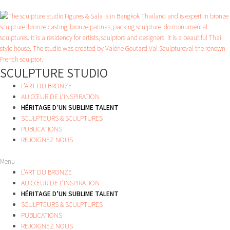
Aller
au
contenu
SCULPTURE STUDIO
L’ART DU BRONZE
AU CŒUR DE L’INSPIRATION
HÉRITAGE D’UN SUBLIME TALENT
SCULPTEURS & SCULPTURES
PUBLICATIONS
REJOIGNEZ NOUS
Menu
L’ART DU BRONZE
AU CŒUR DE L’INSPIRATION
HÉRITAGE D’UN SUBLIME TALENT
SCULPTEURS & SCULPTURES
PUBLICATIONS
REJOIGNEZ NOUS